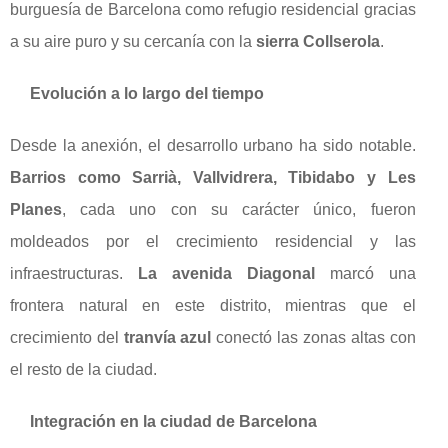
burguesía de Barcelona como refugio residencial gracias
a su aire puro y su cercanía con la
sierra Collserola
.
Evolución a lo largo del tiempo
Desde la anexión, el desarrollo urbano ha sido notable.
Barrios como Sarrià, Vallvidrera, Tibidabo y Les
Planes
, cada uno con su carácter único, fueron
moldeados por el crecimiento residencial y las
infraestructuras.
La avenida Diagonal
marcó una
frontera natural en este distrito, mientras que el
crecimiento del
tranvía azul
conectó las zonas altas con
el resto de la ciudad.
Integración en la ciudad de Barcelona