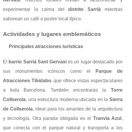
experimentar la calma del
distrito Sarrià
mientras
saborean un café o postre local típico.
Actividades y lugares emblemáticos
Principales atracciones turísticas
El
barrio Sarrià Sant Gervasi
es un lugar destacado por
sus monumentos icónicos como el
Parque de
Atracciones Tibidabo
, que ofrece vistas espectaculares
a toda Barcelona. También encontrarás la
Torre
Collserola
, una estructura moderna ubicada en la
Sierra
de Collserola
, ideal para los amantes de la arquitectura
y tecnología. Otra parada obligada es el
Tranvía Azul
,
que conecta con el parque natural y transporta a los