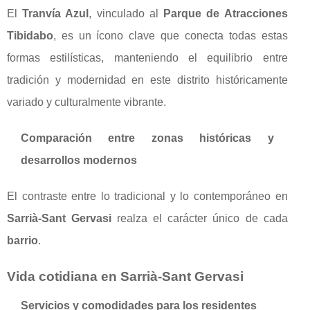
El
Tranvía Azul
, vinculado al
Parque de Atracciones
Tibidabo
, es un ícono clave que conecta todas estas
formas estilísticas, manteniendo el equilibrio entre
tradición y modernidad en este distrito históricamente
variado y culturalmente vibrante.
Comparación entre zonas históricas y
desarrollos modernos
El contraste entre lo tradicional y lo contemporáneo en
Sarrià-Sant Gervasi
realza el carácter único de cada
barrio
.
Vida cotidiana en Sarrià-Sant Gervasi
Servicios y comodidades para los residentes