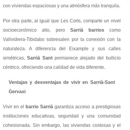
con viviendas espaciosas y una atmósfera más tranquila.
Por otra parte, al igual que Les Corts, comparte un nivel
socioeconómico alto, pero
Sarrià barrios
como
Vallvidrera-Tibidabo sobresalen por la conexión con la
naturaleza. A diferencia del Eixample y sus calles
simétricas,
Sarrià Sant
permanece alejado del bullicio
céntrico, ofreciendo una calidad de vida diferente.
Ventajas y desventajas de vivir en Sarrià-Sant
Gervasi
Vivir en el
barrio Sarrià
garantiza acceso a prestigiosas
instituciones educativas, seguridad y una comunidad
cohesionada. Sin embargo, las viviendas costosas y el