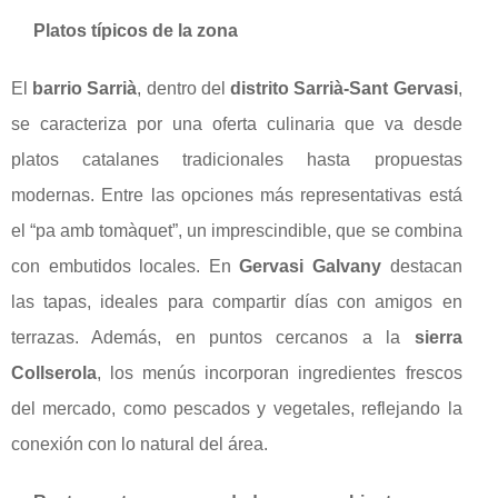
Platos típicos de la zona
El
barrio Sarrià
, dentro del
distrito Sarrià-Sant Gervasi
,
se caracteriza por una oferta culinaria que va desde
platos catalanes tradicionales hasta propuestas
modernas. Entre las opciones más representativas está
el “pa amb tomàquet”, un imprescindible, que se combina
con embutidos locales. En
Gervasi Galvany
destacan
las tapas, ideales para compartir días con amigos en
terrazas. Además, en puntos cercanos a la
sierra
Collserola
, los menús incorporan ingredientes frescos
del mercado, como pescados y vegetales, reflejando la
conexión con lo natural del área.