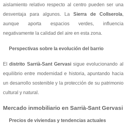
aislamiento relativo respecto al centro pueden ser una
desventaja para algunos. La
Sierra de Collserola
,
aunque aporta espacios verdes, influencia
negativamente la calidad del aire en esta zona.
Perspectivas sobre la evolución del barrio
El
distrito Sarrià-Sant Gervasi
sigue evolucionando al
equilibrio entre modernidad e historia, apuntando hacia
un desarrollo sostenible y la protección de su patrimonio
cultural y natural.
Mercado inmobiliario en Sarrià-Sant Gervasi
Precios de viviendas y tendencias actuales