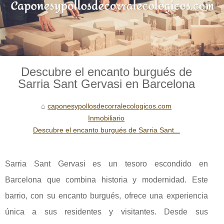
Descubre el encanto burgués de
Sarria Sant Gervasi en Barcelona
caponesypollosdecorralecologicos.com
Inmobiliario
Descubre el encanto burgués de Sarria Sant...
Sarria Sant Gervasi es un tesoro escondido en
Barcelona que combina historia y modernidad. Este
barrio, con su encanto burgués, ofrece una experiencia
única a sus residentes y visitantes. Desde sus