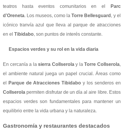
teatros hasta eventos comunitarios en el
Parc
d’Oreneta
. Los museos, como la
Torre Bellesguard
, y el
icónico tranvía azul que lleva al parque de atracciones
en el
Tibidabo
, son puntos de interés constante.
Espacios verdes y su rol en la vida diaria
En cercanía a la
sierra Collserola
y la
Torre Collserola
,
el ambiente natural juega un papel crucial. Áreas como
el
Parque de Atracciones Tibidabo
y los senderos en
Collserola
permiten disfrutar de un día al aire libre. Estos
espacios verdes son fundamentales para mantener un
equilibrio entre la vida urbana y la naturaleza.
Gastronomía y restaurantes destacados