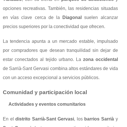
opciones recreativas. También, las residencias situadas
en vías clave cerca de la
Diagonal
suelen alcanzar
precios superiores por la conectividad que ofrecen.
La tendencia apunta a un mercado estable, impulsado
por compradores que desean tranquilidad sin dejar de
estar conectados al tejido urbano. La
zona occidental
de Sarrià-Sant Gervasi combina altos estándares de vida
con un acceso excepcional a servicios públicos.
Comunidad y participación local
Actividades y eventos comunitarios
En el
distrito Sarrià-Sant Gervasi
, los
barrios Sarrià
y