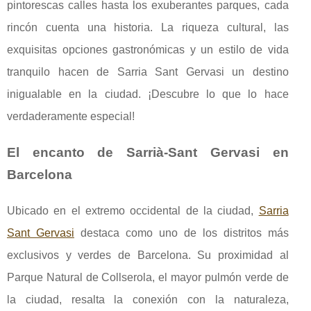
pintorescas calles hasta los exuberantes parques, cada
rincón cuenta una historia. La riqueza cultural, las
exquisitas opciones gastronómicas y un estilo de vida
tranquilo hacen de Sarria Sant Gervasi un destino
inigualable en la ciudad. ¡Descubre lo que lo hace
verdaderamente especial!
El encanto de Sarrià-Sant Gervasi en
Barcelona
Ubicado en el extremo occidental de la ciudad,
Sarria
Sant Gervasi
destaca como uno de los distritos más
exclusivos y verdes
de Barcelona. Su proximidad al
Parque Natural de Collserola, el mayor pulmón verde de
la ciudad, resalta la conexión con la naturaleza,