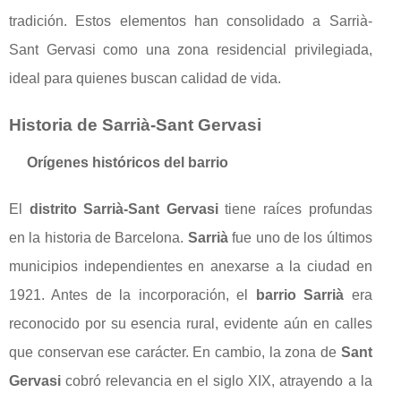
tradición. Estos elementos han consolidado a Sarrià-
Sant Gervasi como una zona residencial privilegiada,
ideal para quienes buscan calidad de vida.
Historia de Sarrià-Sant Gervasi
Orígenes históricos del barrio
El
distrito Sarrià-Sant Gervasi
tiene raíces profundas
en la historia de Barcelona.
Sarrià
fue uno de los últimos
municipios independientes en anexarse a la ciudad en
1921. Antes de la incorporación, el
barrio Sarrià
era
reconocido por su esencia rural, evidente aún en calles
que conservan ese carácter. En cambio, la zona de
Sant
Gervasi
cobró relevancia en el siglo XIX, atrayendo a la