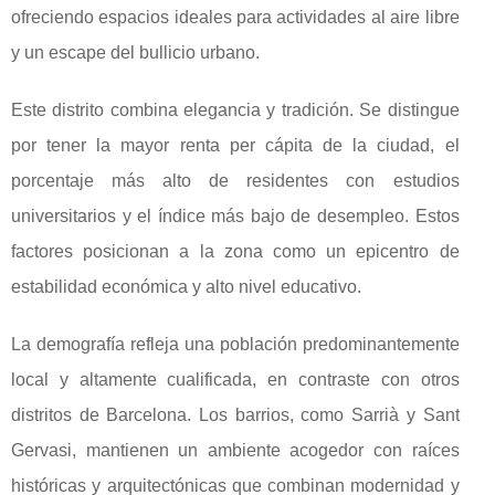
ofreciendo espacios ideales para actividades al aire libre
y un escape del bullicio urbano.
Este distrito combina elegancia y tradición. Se distingue
por tener la mayor renta per cápita de la ciudad, el
porcentaje más alto de residentes con estudios
universitarios y el índice más bajo de desempleo. Estos
factores posicionan a la zona como un epicentro de
estabilidad económica y alto nivel educativo.
La demografía refleja una población predominantemente
local y altamente cualificada, en contraste con otros
distritos de Barcelona. Los barrios, como Sarrià y Sant
Gervasi, mantienen un ambiente acogedor con raíces
históricas y arquitectónicas que combinan modernidad y