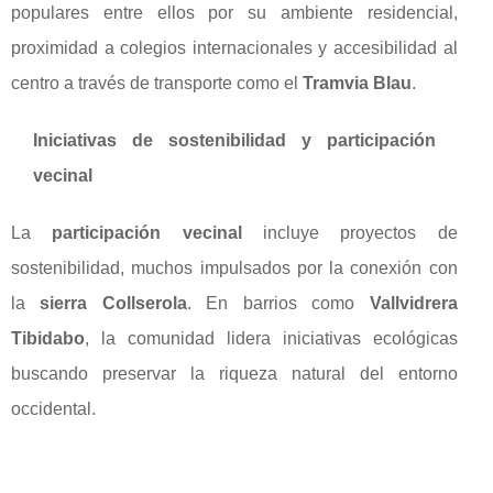
populares entre ellos por su ambiente residencial,
proximidad a colegios internacionales y accesibilidad al
centro a través de transporte como el
Tramvia Blau
.
Iniciativas de sostenibilidad y participación
vecinal
La
participación vecinal
incluye proyectos de
sostenibilidad, muchos impulsados por la conexión con
la
sierra Collserola
. En barrios como
Vallvidrera
Tibidabo
, la comunidad lidera iniciativas ecológicas
buscando preservar la riqueza natural del entorno
occidental.