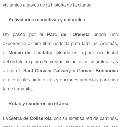
visitantes a través de la historia de la ciudad.
Actividades recreativas y culturales
Un paseo por el
Parc de l’Oreneta
brinda una
experiencia al aire libre perfecta para familias. Además,
el
Museo del Tibidabo
, situado en la parte occidental
del distrito, explora elementos históricos y culturales. Las
áreas de
Sant Gervasi Galvany
y
Gervasi Bonanova
ofrecen cafés pintorescos y opciones perfectas para una
tarde tranquila.
Rutas y senderos en el área
La
Sierra de Collserola
, con su extensa red de caminos,